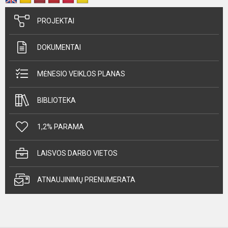
PROJEKTAI
DOKUMENTAI
MĖNESIO VEIKLOS PLANAS
BIBLIOTEKA
1,2% PARAMA
LAISVOS DARBO VIETOS
ATNAUJINIMŲ PRENUMERATA