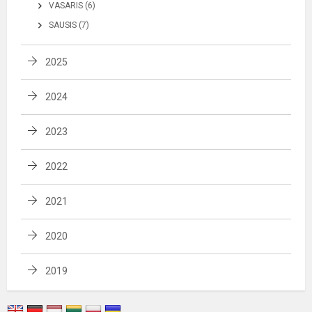
VASARIS (6)
SAUSIS (7)
2025
2024
2023
2022
2021
2020
2019