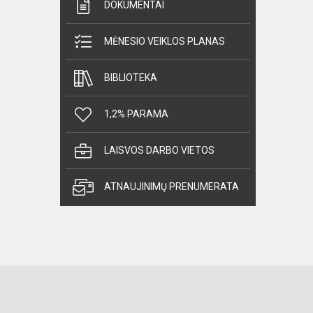
DOKUMENTAI
MĖNESIO VEIKLOS PLANAS
BIBLIOTEKA
1,2% PARAMA
LAISVOS DARBO VIETOS
ATNAUJINIMŲ PRENUMERATA