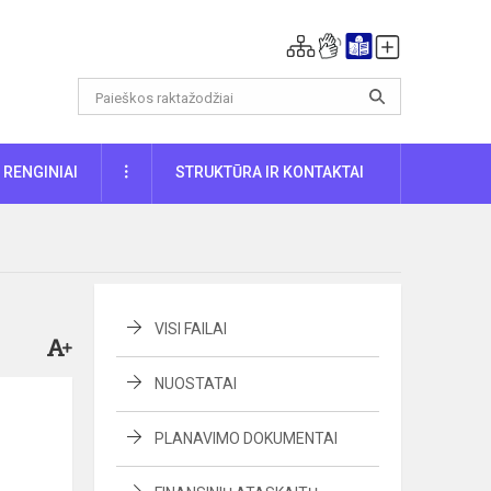
DAUGIAU
RENGINIAI
STRUKTŪRA IR KONTAKTAI
VISI FAILAI
NUOSTATAI
PLANAVIMO DOKUMENTAI