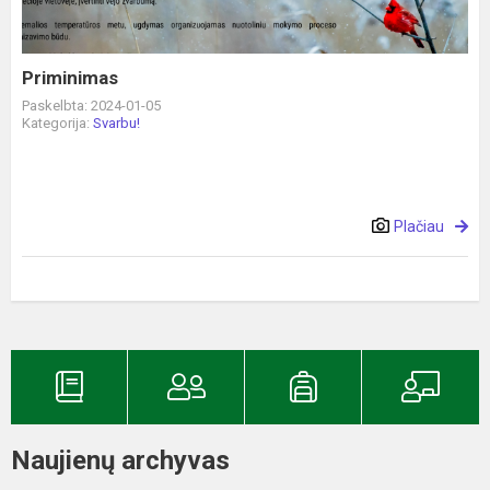
Priminimas
Paskelbta: 2024-01-05
Kategorija:
Svarbu!
Plačiau
Naujienų archyvas