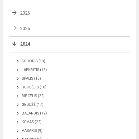
2026
2025
2024
GRUODIS (13)
LAPKRITIS (13)
SPALIS (15)
RUGSĖJIS (10)
BIRŽELIS (22)
GEGUŽĖ (17)
BALANDIS (12)
KOVAS (22)
VASARIS (9)