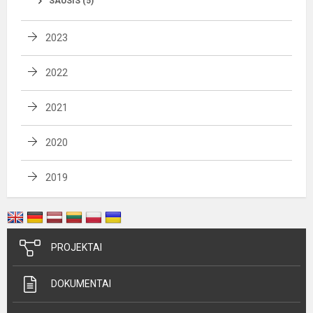
SAUSIS (5)
2023
2022
2021
2020
2019
PROJEKTAI
DOKUMENTAI