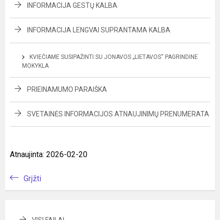
INFORMACIJA GESTŲ KALBA
INFORMACIJA LENGVAI SUPRANTAMA KALBA
KVIEČIAME SUSIPAŽINTI SU JONAVOS „LIETAVOS“ PAGRINDINE
MOKYKLA
PRIEINAMUMO PARAIŠKA
SVETAINĖS INFORMACIJOS ATNAUJINIMŲ PRENUMERATA
Atnaujinta: 2026-02-20
Grįžti