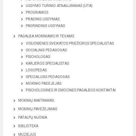
UGDYMO TURINIO ATNAUJINIMAS (UTA)
PROGRAMOS
PRADINIS UGDYMAS
PAGRINDINIS UGDYMAS
PAGALBA MOKINIAMS IR TĖVAMS
VISUOMENĖS SVEIKATOS PRIEŽIŪROS SPECIALISTAS
SOCIALINIS PEDAGOGAS
PSICHOLOGAS
KARJEROS SPECIALISTAS
LOGOPEDAS
SPECIALUSIS PEDAGOGAS
MOKINIO PADĖJĖJAS
PSICHOLOGINĖS IR EMOCINĖS PAGALBOS KONTAKTAI
MOKINIŲ MAITINIMAS
MOKINIŲ PAVĖŽĖJIMAS
PATALPŲ NUOMA
BIBLIOTEKA
MUZIEJUS