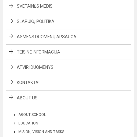
SVETAINĖS MEDIS
SLAPUKŲ POLITIKA
ASMENS DUOMENŲ APSAUGA
TEISINĖ INFORMACIJA
ATVIRI DUOMENYS
KONTAKTAI
ABOUT US
ABOUT SCHOOL
EDUCATION
MISION, VISION AND TASKS