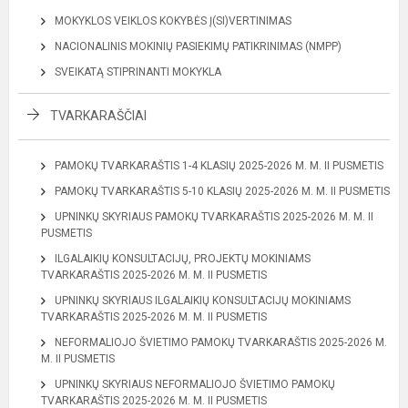
MOKYKLOS VEIKLOS KOKYBĖS Į(SI)VERTINIMAS
NACIONALINIS MOKINIŲ PASIEKIMŲ PATIKRINIMAS (NMPP)
SVEIKATĄ STIPRINANTI MOKYKLA
TVARKARAŠČIAI
PAMOKŲ TVARKARAŠTIS 1-4 KLASIŲ 2025-2026 M. M. II PUSMETIS
PAMOKŲ TVARKARAŠTIS 5-10 KLASIŲ 2025-2026 M. M. II PUSMETIS
UPNINKŲ SKYRIAUS PAMOKŲ TVARKARAŠTIS 2025-2026 M. M. II
PUSMETIS
ILGALAIKIŲ KONSULTACIJŲ, PROJEKTŲ MOKINIAMS
TVARKARAŠTIS 2025-2026 M. M. II PUSMETIS
UPNINKŲ SKYRIAUS ILGALAIKIŲ KONSULTACIJŲ MOKINIAMS
TVARKARAŠTIS 2025-2026 M. M. II PUSMETIS
NEFORMALIOJO ŠVIETIMO PAMOKŲ TVARKARAŠTIS 2025-2026 M.
M. II PUSMETIS
UPNINKŲ SKYRIAUS NEFORMALIOJO ŠVIETIMO PAMOKŲ
TVARKARAŠTIS 2025-2026 M. M. II PUSMETIS