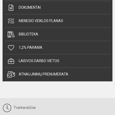
DOKUMENTAI
MĖNESIO VEIKLOS PLANAS
BIBLIOTEKA
1,2% PARAMA
LAISVOS DARBO VIETOS
ATNAUJINIMŲ PRENUMERATA
Tvarkaraščiai