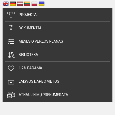
PROJEKTAI
DOKUMENTAI
MĖNESIO VEIKLOS PLANAS
BIBLIOTEKA
1,2% PARAMA
LAISVOS DARBO VIETOS
ATNAUJINIMŲ PRENUMERATA