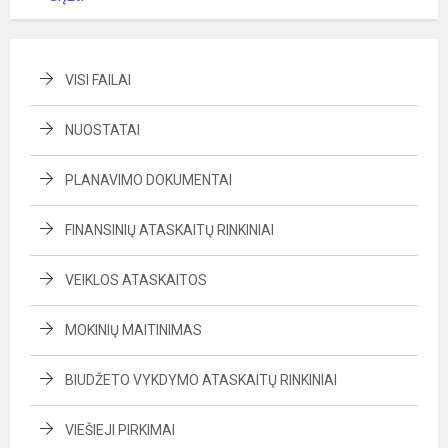
VISI FAILAI
NUOSTATAI
PLANAVIMO DOKUMENTAI
FINANSINIŲ ATASKAITŲ RINKINIAI
VEIKLOS ATASKAITOS
MOKINIŲ MAITINIMAS
BIUDŽETO VYKDYMO ATASKAITŲ RINKINIAI
VIEŠIEJI PIRKIMAI