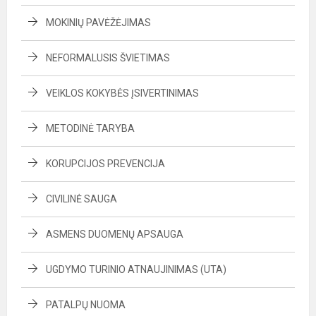
MOKINIŲ PAVĖŽĖJIMAS
NEFORMALUSIS ŠVIETIMAS
VEIKLOS KOKYBĖS ĮSIVERTINIMAS
METODINĖ TARYBA
KORUPCIJOS PREVENCIJA
CIVILINĖ SAUGA
ASMENS DUOMENŲ APSAUGA
UGDYMO TURINIO ATNAUJINIMAS (UTA)
PATALPŲ NUOMA