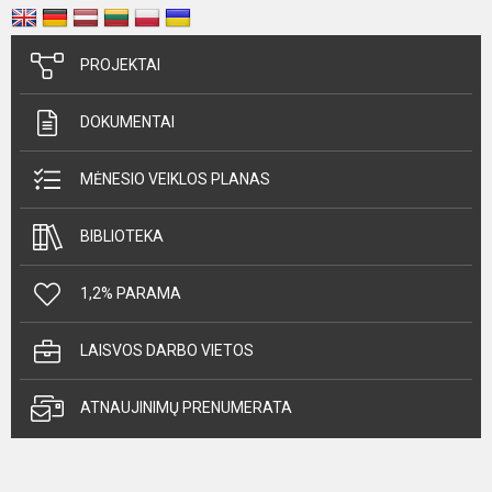
PROJEKTAI
DOKUMENTAI
MĖNESIO VEIKLOS PLANAS
BIBLIOTEKA
1,2% PARAMA
LAISVOS DARBO VIETOS
ATNAUJINIMŲ PRENUMERATA