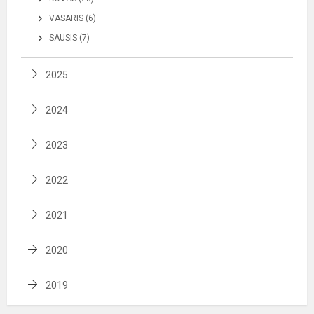
VASARIS (6)
SAUSIS (7)
2025
2024
2023
2022
2021
2020
2019