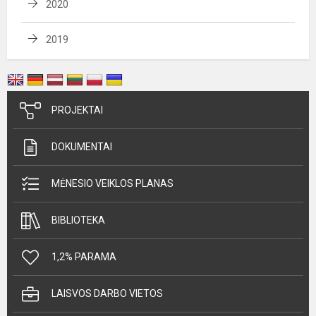
2020
2019
PROJEKTAI
DOKUMENTAI
MĖNESIO VEIKLOS PLANAS
BIBLIOTEKA
1,2% PARAMA
LAISVOS DARBO VIETOS