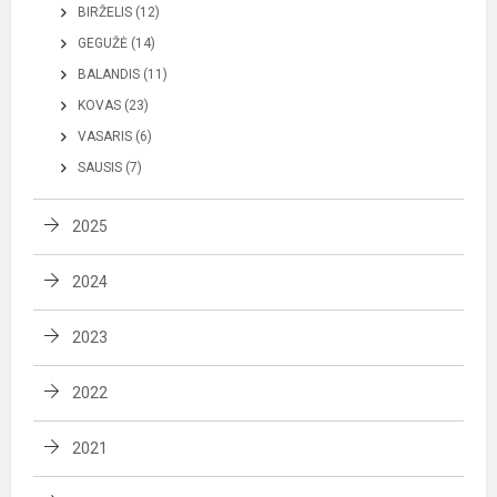
BIRŽELIS (12)
GEGUŽĖ (14)
BALANDIS (11)
KOVAS (23)
VASARIS (6)
SAUSIS (7)
2025
2024
2023
2022
2021