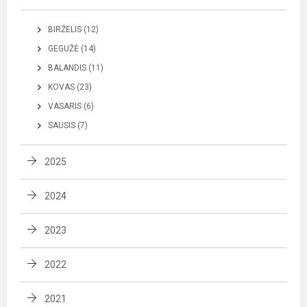
BIRŽELIS (12)
GEGUŽĖ (14)
BALANDIS (11)
KOVAS (23)
VASARIS (6)
SAUSIS (7)
2025
2024
2023
2022
2021