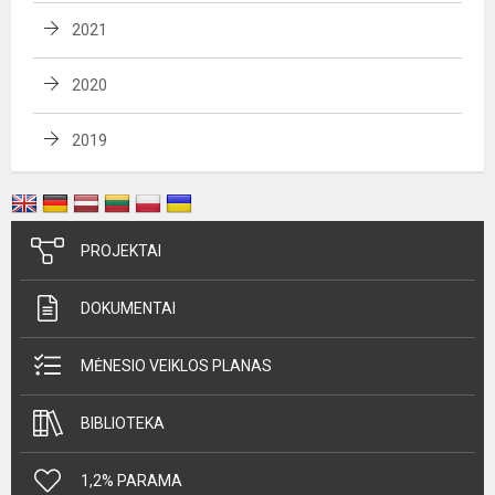
2021
2020
2019
PROJEKTAI
DOKUMENTAI
MĖNESIO VEIKLOS PLANAS
BIBLIOTEKA
1,2% PARAMA