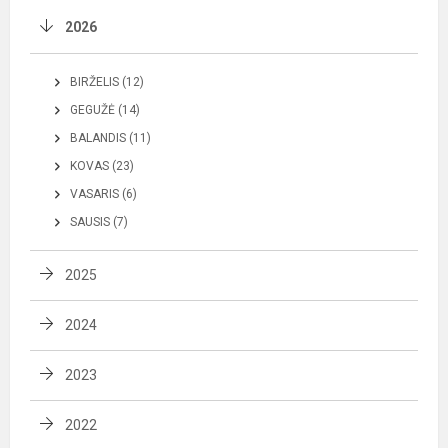
2026
BIRŽELIS (12)
GEGUŽĖ (14)
BALANDIS (11)
KOVAS (23)
VASARIS (6)
SAUSIS (7)
2025
2024
2023
2022