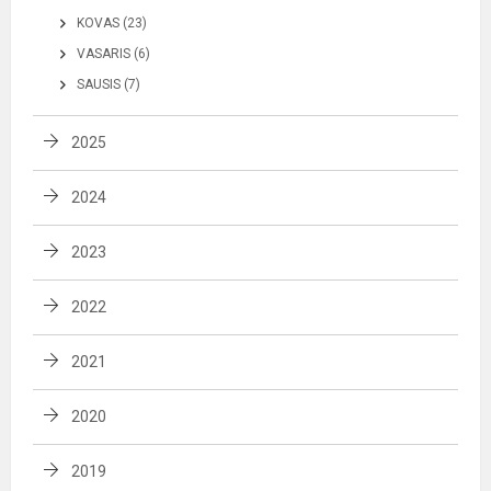
KOVAS (23)
VASARIS (6)
SAUSIS (7)
2025
2024
2023
2022
2021
2020
2019