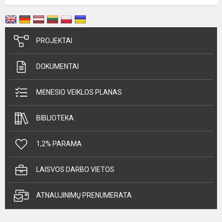
PROJEKTAI
DOKUMENTAI
MĖNESIO VEIKLOS PLANAS
BIBLIOTEKA
1,2% PARAMA
LAISVOS DARBO VIETOS
ATNAUJINIMŲ PRENUMERATA