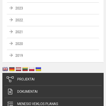
2023
2022
2021
2020
2019
PROJEKTAI
DOKUMENTAI
MĖNESIO VEIKLOS PLANAS