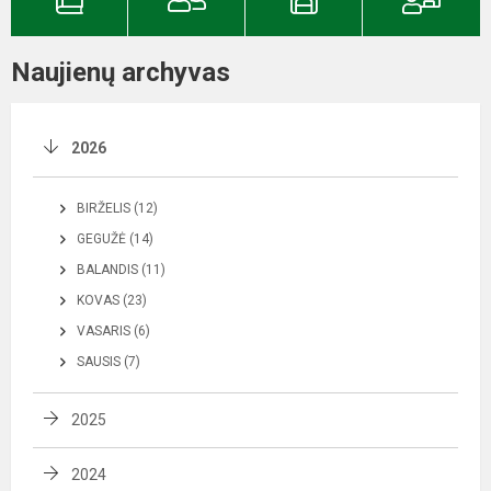
Naujienų archyvas
2026
BIRŽELIS (12)
GEGUŽĖ (14)
BALANDIS (11)
KOVAS (23)
VASARIS (6)
SAUSIS (7)
2025
2024