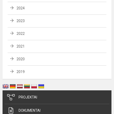
2024
2023
2022
2021
2020
2019
PROJEKTAI
DOKUMENTAI