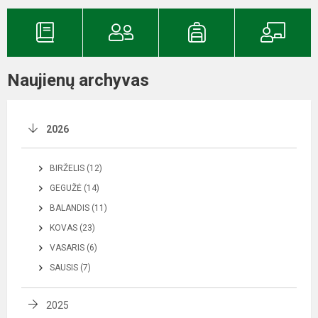
Naujienų archyvas
2026
BIRŽELIS (12)
GEGUŽĖ (14)
BALANDIS (11)
KOVAS (23)
VASARIS (6)
SAUSIS (7)
2025