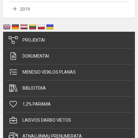
2019
PROJEKTAI
DOKUMENTAI
MĖNESIO VEIKLOS PLANAS
BIBLIOTEKA
1,2% PARAMA
LAISVOS DARBO VIETOS
ATNAUJINIMŲ PRENUMERATA