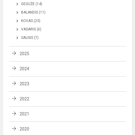
GEGUŽĖ (14)
BALANDIS (11)
KOVAS (23)
VASARIS (6)
SAUSIS (7)
2025
2024
2023
2022
2021
2020