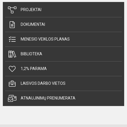
PROJEKTAI
DOKUMENTAI
MĖNESIO VEIKLOS PLANAS
BIBLIOTEKA
1,2% PARAMA
LAISVOS DARBO VIETOS
ATNAUJINIMŲ PRENUMERATA