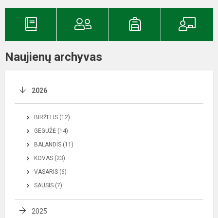
Naujienų archyvas
2026
BIRŽELIS (12)
GEGUŽĖ (14)
BALANDIS (11)
KOVAS (23)
VASARIS (6)
SAUSIS (7)
2025