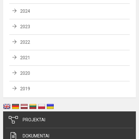
2024
2023
2022
2021
2020
2019
PROJEKTAI
DOKUMENTAI