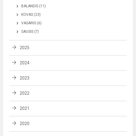
BALANDIS (11)
KOVAS (23)
VASARIS (6)
SAUSIS (7)
2025
2024
2023
2022
2021
2020