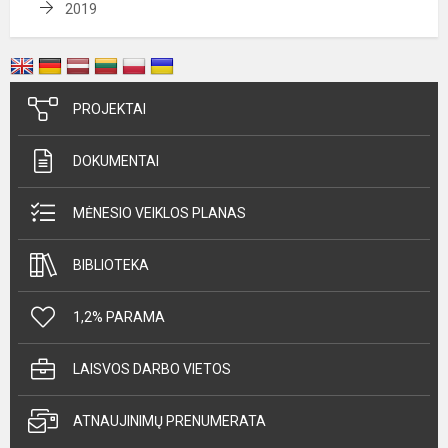
2019
PROJEKTAI
DOKUMENTAI
MĖNESIO VEIKLOS PLANAS
BIBLIOTEKA
1,2% PARAMA
LAISVOS DARBO VIETOS
ATNAUJINIMŲ PRENUMERATA