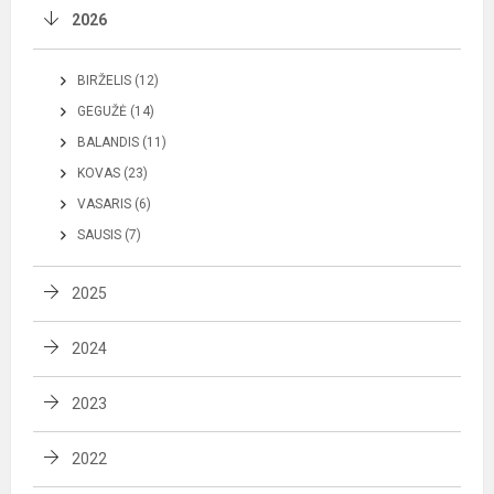
2026
BIRŽELIS (12)
GEGUŽĖ (14)
BALANDIS (11)
KOVAS (23)
VASARIS (6)
SAUSIS (7)
2025
2024
2023
2022