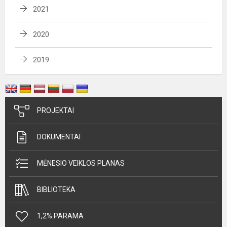
2021
2020
2019
PROJEKTAI
DOKUMENTAI
MĖNESIO VEIKLOS PLANAS
BIBLIOTEKA
1,2% PARAMA