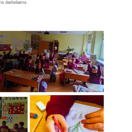
ms darbeliams.