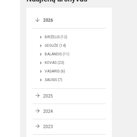
2026
BIRŽELIS (12)
GEGUŽĖ (14)
BALANDIS (11)
KOVAS (23)
VASARIS (6)
SAUSIS (7)
2025
2024
2023