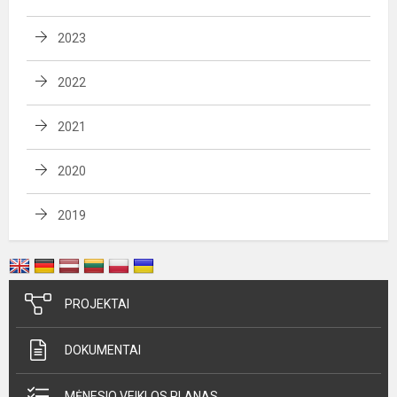
2023
2022
2021
2020
2019
PROJEKTAI
DOKUMENTAI
MĖNESIO VEIKLOS PLANAS