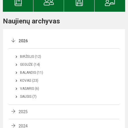
Naujienų archyvas
2026
BIRŽELIS (12)
GEGUŽĖ (14)
BALANDIS (11)
KOVAS (23)
VASARIS (6)
SAUSIS (7)
2025
2024