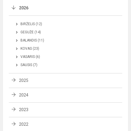
2026
BIRŽELIS (12)
GEGUŽĖ (14)
BALANDIS (11)
KOVAS (23)
VASARIS (6)
SAUSIS (7)
2025
2024
2023
2022