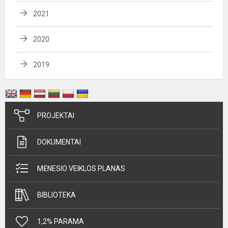
2021
2020
2019
PROJEKTAI
DOKUMENTAI
MĖNESIO VEIKLOS PLANAS
BIBLIOTEKA
1,2% PARAMA