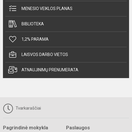
MĖNESIO VEIKLOS PLANAS
BIBLIOTEKA
1,2% PARAMA
LAISVOS DARBO VIETOS
ATNAUJINIMŲ PRENUMERATA
Tvarkaraščiai
Pagrindinė mokykla
Paslaugos