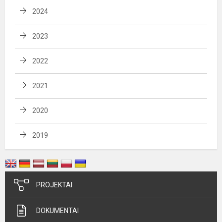
2024
2023
2022
2021
2020
2019
PROJEKTAI
DOKUMENTAI