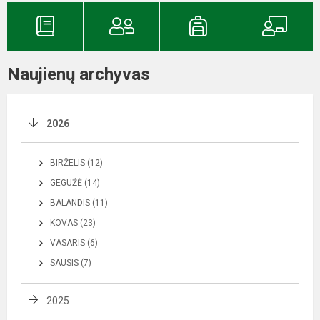
Naujienų archyvas
2026
BIRŽELIS (12)
GEGUŽĖ (14)
BALANDIS (11)
KOVAS (23)
VASARIS (6)
SAUSIS (7)
2025