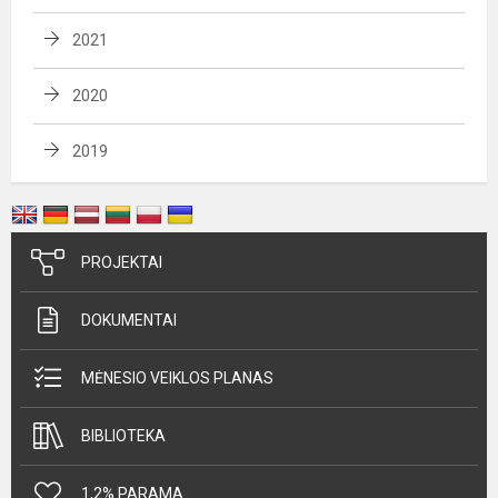
2021
2020
2019
PROJEKTAI
DOKUMENTAI
MĖNESIO VEIKLOS PLANAS
BIBLIOTEKA
1,2% PARAMA