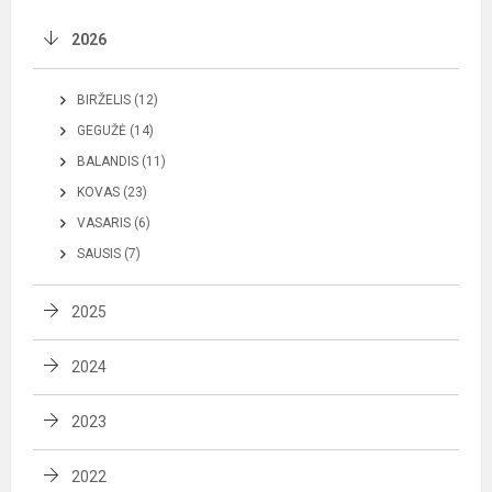
2026
BIRŽELIS (12)
GEGUŽĖ (14)
BALANDIS (11)
KOVAS (23)
VASARIS (6)
SAUSIS (7)
2025
2024
2023
2022