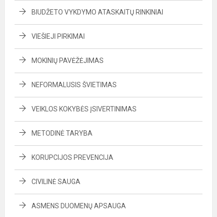
BIUDŽETO VYKDYMO ATASKAITŲ RINKINIAI
VIEŠIEJI PIRKIMAI
MOKINIŲ PAVĖŽĖJIMAS
NEFORMALUSIS ŠVIETIMAS
VEIKLOS KOKYBĖS ĮSIVERTINIMAS
METODINĖ TARYBA
KORUPCIJOS PREVENCIJA
CIVILINĖ SAUGA
ASMENS DUOMENŲ APSAUGA