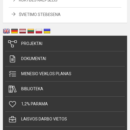
KOKYBĖS KREPŠELIS
ŠVIETIMO STEBĖSENA
PROJEKTAI
DOKUMENTAI
MĖNESIO VEIKLOS PLANAS
BIBLIOTEKA
1,2% PARAMA
LAISVOS DARBO VIETOS