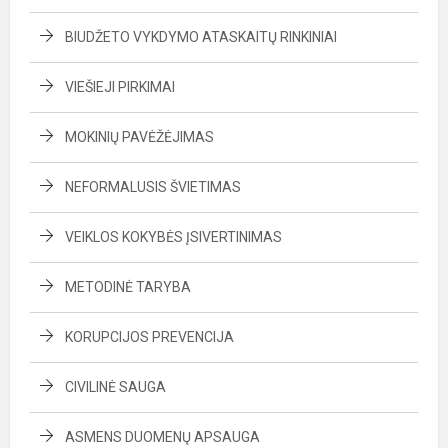
BIUDŽETO VYKDYMO ATASKAITŲ RINKINIAI
VIEŠIEJI PIRKIMAI
MOKINIŲ PAVĖŽĖJIMAS
NEFORMALUSIS ŠVIETIMAS
VEIKLOS KOKYBĖS ĮSIVERTINIMAS
METODINĖ TARYBA
KORUPCIJOS PREVENCIJA
CIVILINĖ SAUGA
ASMENS DUOMENŲ APSAUGA