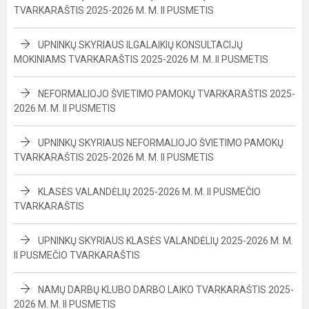
TVARKARAŠTIS 2025-2026 M. M. II PUSMETIS
UPNINKŲ SKYRIAUS ILGALAIKIŲ KONSULTACIJŲ
MOKINIAMS TVARKARAŠTIS 2025-2026 M. M. II PUSMETIS
NEFORMALIOJO ŠVIETIMO PAMOKŲ TVARKARAŠTIS 2025-
2026 M. M. II PUSMETIS
UPNINKŲ SKYRIAUS NEFORMALIOJO ŠVIETIMO PAMOKŲ
TVARKARAŠTIS 2025-2026 M. M. II PUSMETIS
KLASĖS VALANDĖLIŲ 2025-2026 M. M. II PUSMEČIO
TVARKARAŠTIS
UPNINKŲ SKYRIAUS KLASĖS VALANDĖLIŲ 2025-2026 M. M.
II PUSMEČIO TVARKARAŠTIS
NAMŲ DARBŲ KLUBO DARBO LAIKO TVARKARAŠTIS 2025-
2026 M. M. II PUSMETIS