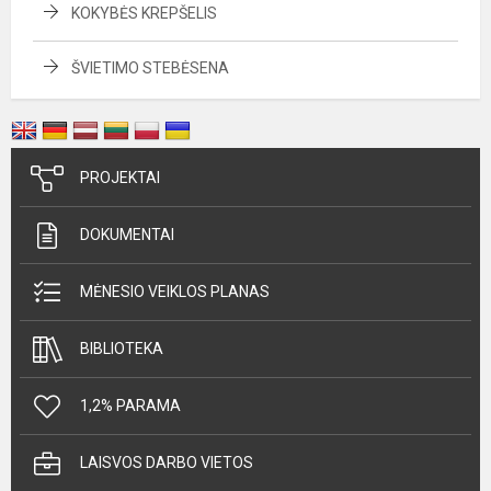
KOKYBĖS KREPŠELIS
ŠVIETIMO STEBĖSENA
PROJEKTAI
DOKUMENTAI
MĖNESIO VEIKLOS PLANAS
BIBLIOTEKA
1,2% PARAMA
LAISVOS DARBO VIETOS