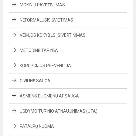
MOKINIŲ PAVĖŽĖJIMAS
NEFORMALUSIS ŠVIETIMAS
VEIKLOS KOKYBĖS ĮSIVERTINIMAS
METODINĖ TARYBA
KORUPCIJOS PREVENCIJA
CIVILINĖ SAUGA
ASMENS DUOMENŲ APSAUGA
UGDYMO TURINIO ATNAUJINIMAS (UTA)
PATALPŲ NUOMA