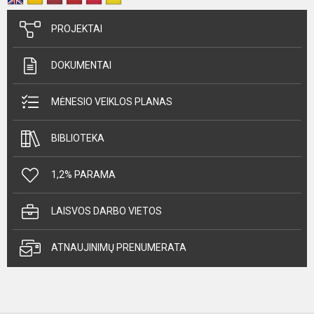
PROJEKTAI
DOKUMENTAI
MĖNESIO VEIKLOS PLANAS
BIBLIOTEKA
1,2% PARAMA
LAISVOS DARBO VIETOS
ATNAUJINIMŲ PRENUMERATA