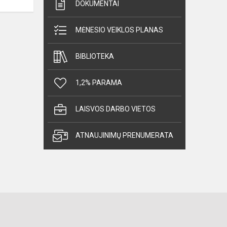
DOKUMENTAI
MĖNESIO VEIKLOS PLANAS
BIBLIOTEKA
1,2% PARAMA
LAISVOS DARBO VIETOS
ATNAUJINIMŲ PRENUMERATA