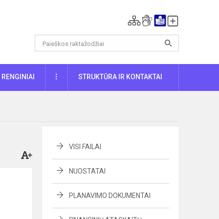
DAUGIAU
RENGINIAI
STRUKTŪRA IR KONTAKTAI
VISI FAILAI
NUOSTATAI
PLANAVIMO DOKUMENTAI