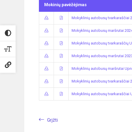
Mokinių pavėžėjimas
Mokyklinių autobusų tvarkaraščiai 
Mokyklinių autobusų maršrutai 202
Mokyklinių autobusų tvarkaraščių 
Mokyklinių autobusų maršrutai 202
Mokyklinių autobusų maršrutai Upni
Mokyklinių autobusų tvarkaraščiai 
Mokyklinių autobusų tvarkaraščiai 
Grįžti