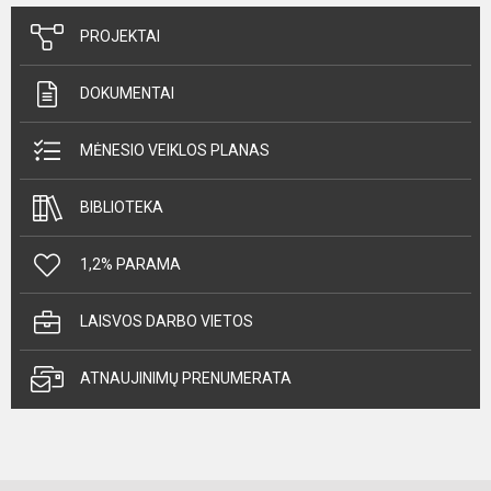
PROJEKTAI
DOKUMENTAI
MĖNESIO VEIKLOS PLANAS
BIBLIOTEKA
1,2% PARAMA
LAISVOS DARBO VIETOS
ATNAUJINIMŲ PRENUMERATA