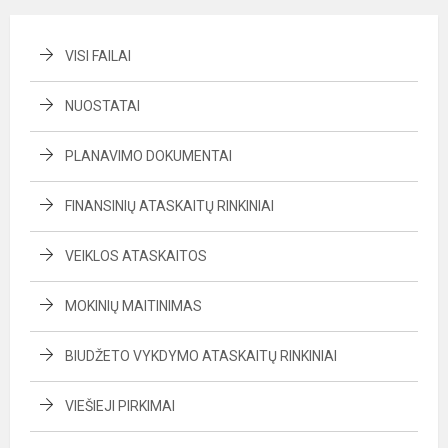
VISI FAILAI
NUOSTATAI
PLANAVIMO DOKUMENTAI
FINANSINIŲ ATASKAITŲ RINKINIAI
VEIKLOS ATASKAITOS
MOKINIŲ MAITINIMAS
BIUDŽETO VYKDYMO ATASKAITŲ RINKINIAI
VIEŠIEJI PIRKIMAI