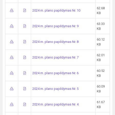
62.68
2024 m. plano papildymas Nr. 10
KB
63.33
2024 m. plano papildymas Nr. 9
KB
60.12
2024 m. plano papildymas Nr. 8
KB
62.01
2024 m. plano papildymas Nr. 7
KB
60.52
2024 m. plano papildymas Nr. 6
KB
60.09
2024 m. plano papildymas Nr. 5
KB
61.67
2024 m. plano papildymas Nr. 4
KB