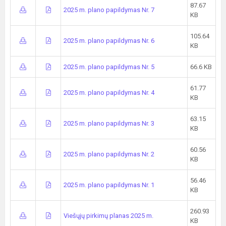
87.67
2025 m. plano papildymas Nr. 7
KB
105.64
2025 m. plano papildymas Nr. 6
KB
2025 m. plano papildymas Nr. 5
66.6 KB
61.77
2025 m. plano papildymas Nr. 4
KB
63.15
2025 m. plano papildymas Nr. 3
KB
60.56
2025 m. plano papildymas Nr. 2
KB
56.46
2025 m. plano papildymas Nr. 1
KB
260.93
Viešųjų pirkimų planas 2025 m.
KB