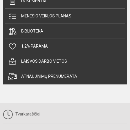
DOKUMENTAI
MĖNESIO VEIKLOS PLANAS
BIBLIOTEKA
1,2% PARAMA
LAISVOS DARBO VIETOS
ATNAUJINIMŲ PRENUMERATA
Tvarkaraščiai