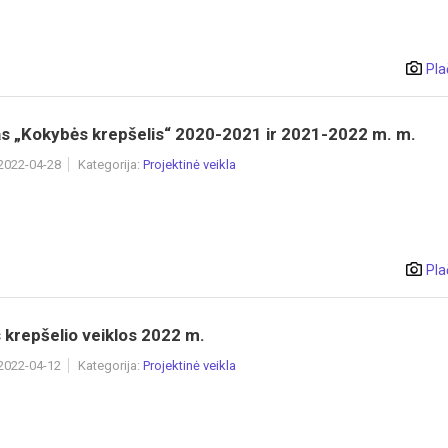
Pla
as „Kokybės krepšelis“ 2020-2021 ir 2021-2022 m. m.
 2022-04-28
Kategorija:
Projektinė veikla
Pla
krepšelio veiklos 2022 m.
 2022-04-12
Kategorija:
Projektinė veikla