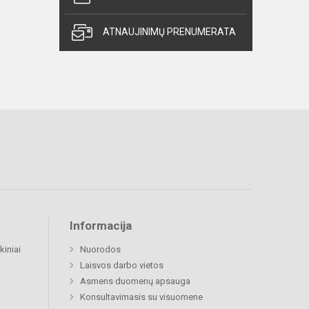
ATNAUJINIMŲ PRENUMERATA
Informacija
kiniai
Nuorodos
Laisvos darbo vietos
Asmens duomenų apsauga
Konsultavimasis su visuomene